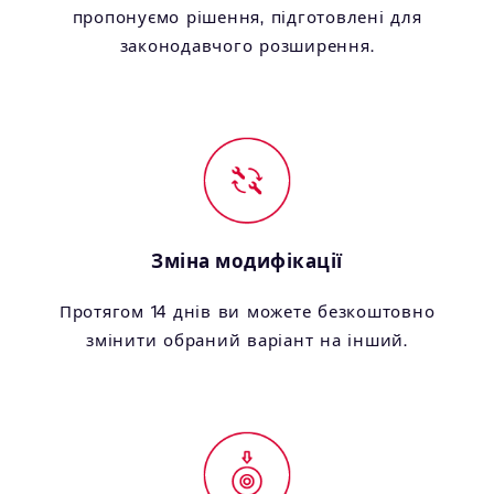
пропонуємо рішення, підготовлені для
законодавчого розширення.
Зміна модифікації
Протягом 14 днів ви можете безкоштовно
змінити обраний варіант на інший.