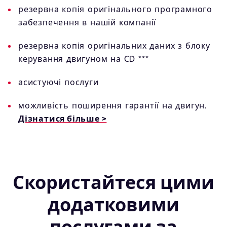
резервна копія оригінального програмного
забезпечення в нашій компанії
резервна копія оригінальних даних з блоку
керування двигуном на CD ***
асистуючі послуги
можливість поширення гарантії на двигун.
Дізнатися більше >
Скористайтеся цими
додатковими
послугами за