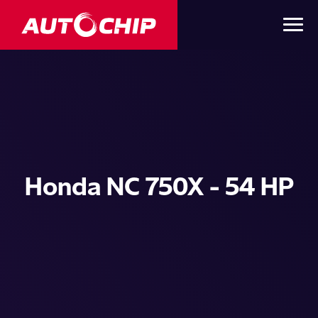
Honda NC 750X - 54 HP