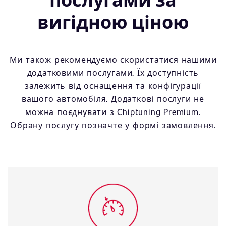
вигідною ціною
Ми також рекомендуємо скористатися нашими
додатковими послугами. Їх доступність
залежить від оснащення та конфігурації
вашого автомобіля. Додаткові послуги не
можна поєднувати з Chiptuning Premium.
Обрану послугу позначте у формі замовлення.