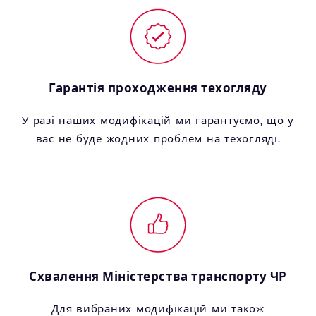
Гарантія проходження техогляду
У разі наших модифікацій ми гарантуємо, що у
вас не буде жодних проблем на техогляді.
Схвалення Міністерства транспорту ЧР
Для вибраних модифікацій ми також