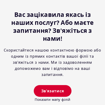
Вас зацікавила якась із
наших послуг? Або маєте
запитання? Зв'яжіться з
нами!
Скористайтеся нашою контактною формою або
одним із прямих контактів вашої філії та
зв'яжіться з нами. Ми із задоволенням
допоможемо вам і відповімо на ваші
запитання.
Зв'язатися
Показати мапу філій