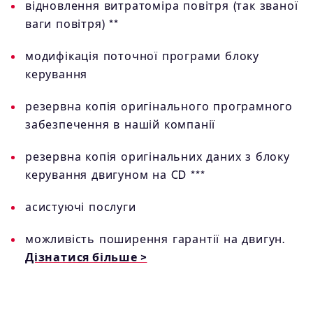
відновлення витратоміра повітря (так званої
ваги повітря) **
модифікація поточної програми блоку
керування
резервна копія оригінального програмного
забезпечення в нашій компанії
резервна копія оригінальних даних з блоку
керування двигуном на CD ***
асистуючі послуги
можливість поширення гарантії на двигун.
Дізнатися більше >