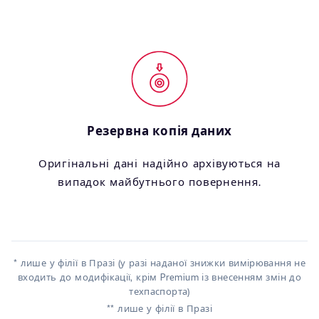
Резервна копія даних
Оригінальні дані надійно архівуються на
випадок майбутнього повернення.
* лише у філії в Празі (у разі наданої знижки вимірювання не
входить до модифікації, крім Premium із внесенням змін до
техпаспорта)
** лише у філії в Празі