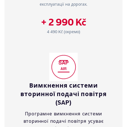
експлуатації на дорогах.
+ 2 990 Kč
4 490 Kč (окремо)
Вимкнення системи
вторинної подачі повітря
(SAP)
Програмне вимкнення системи
вторинної подачі повітря усуває