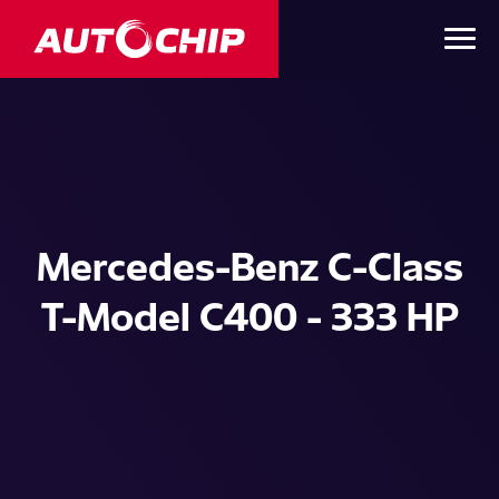
Mercedes-Benz C-Class
T-Model C400 - 333 HP