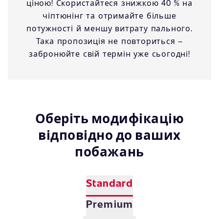
ціною! Скористайтеся знижкою 40 % на
чіптюнінг та отримайте більше
потужності й меншу витрату пального.
Така пропозиція не повториться –
забронюйте свій термін уже сьогодні!
Оберіть модифікацію
відповідно до ваших
побажань
Standard
Premium