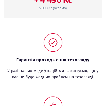
5 990 Kč (окремо)
Гарантія проходження техогляду
У разі наших модифікацій ми гарантуємо, що у
вас не буде жодних проблем на техогляді.