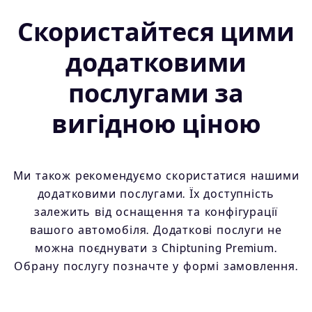
Скористайтеся цими
додатковими
послугами за
вигідною ціною
Ми також рекомендуємо скористатися нашими
додатковими послугами. Їх доступність
залежить від оснащення та конфігурації
вашого автомобіля. Додаткові послуги не
можна поєднувати з Chiptuning Premium.
Обрану послугу позначте у формі замовлення.