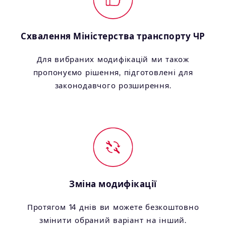
Схвалення Міністерства транспорту ЧР
Для вибраних модифікацій ми також
пропонуємо рішення, підготовлені для
законодавчого розширення.
Зміна модифікації
Протягом 14 днів ви можете безкоштовно
змінити обраний варіант на інший.