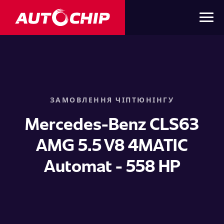
ЗАМОВЛЕННЯ ЧІПТЮНІНГУ
Mercedes-Benz CLS63
AMG 5.5 V8 4MATIC
Automat - 558 HP