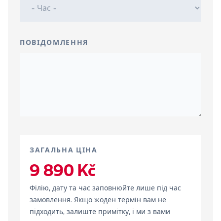
ПОВІДОМЛЕННЯ
ЗАГАЛЬНА ЦІНА
9 890 Kč
Філію, дату та час заповнюйте лише під час
замовлення. Якщо жоден термін вам не
підходить, залиште примітку, і ми з вами