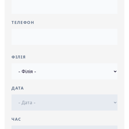
ТЕЛЕФОН
ФІЛІЯ
ДАТА
ЧАС