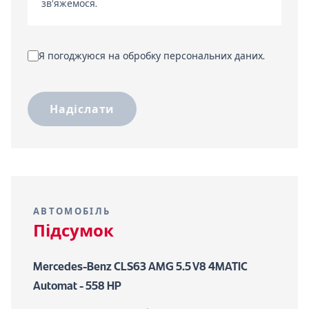
зв'яжемося.
Я погоджуюся на обробку персональних даних.
Надіслати
АВТОМОБІЛЬ
Підсумок
Mercedes-Benz CLS63 AMG 5.5 V8 4MATIC
Automat - 558 HP