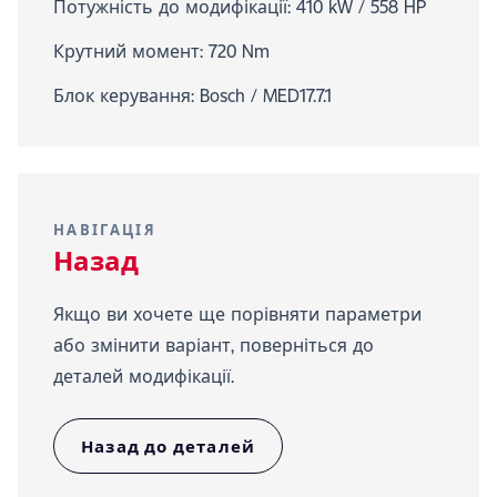
Потужність до модифікації: 410 kW / 558 HP
Крутний момент: 720 Nm
Блок керування: Bosch / MED17.7.1
НАВІГАЦІЯ
Назад
Якщо ви хочете ще порівняти параметри
або змінити варіант, поверніться до
деталей модифікації.
Назад до деталей