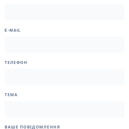
E-MAIL
ТЕЛЕФОН
ТЕМА
ВАШЕ ПОВІДОМЛЕННЯ