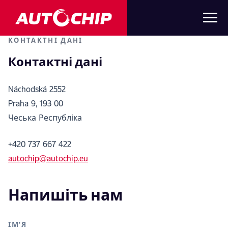
КОНТАКТНІ ДАНІ
Контактні дані
Náchodská 2552
Praha 9, 193 00
Чеська Республіка
+420 737 667 422
autochip@autochip.eu
Напишіть нам
ІМ'Я