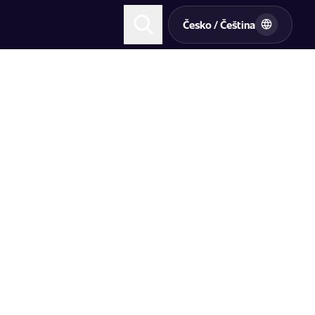
Česko / Čeština