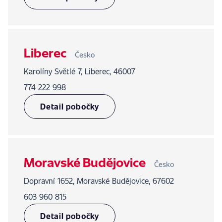
Liberec
Česko
Karolíny Světlé 7, Liberec, 46007
774 222 998
Detail pobočky
Moravské Budějovice
Česko
Dopravní 1652, Moravské Budějovice, 67602
603 960 815
Detail pobočky