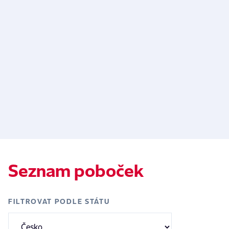
Seznam poboček
FILTROVAT PODLE STÁTU