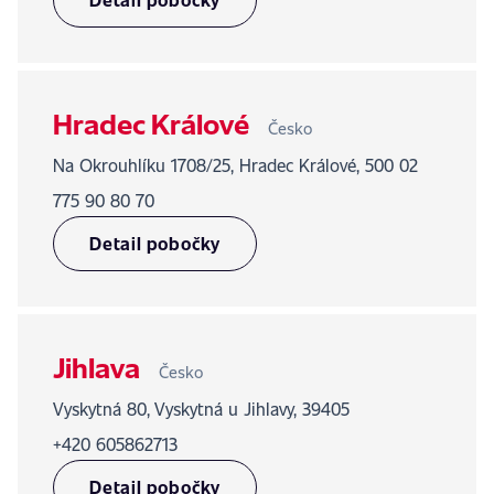
Hradec Králové
Česko
Na Okrouhlíku 1708/25, Hradec Králové, 500 02
775 90 80 70
Detail pobočky
Jihlava
Česko
Vyskytná 80, Vyskytná u Jihlavy, 39405
+420 605862713
Detail pobočky