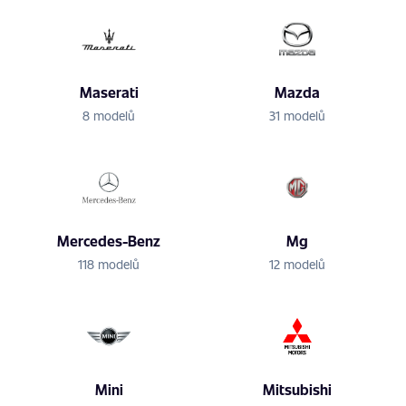
Maserati
Mazda
8 modelů
31 modelů
Mercedes-Benz
Mg
118 modelů
12 modelů
Mini
Mitsubishi