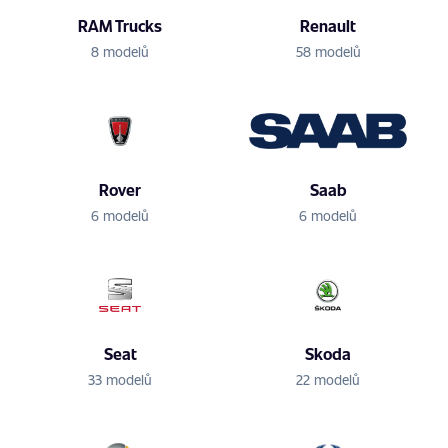
RAM Trucks
Renault
8 modelů
58 modelů
Rover
Saab
6 modelů
6 modelů
Seat
Skoda
33 modelů
22 modelů