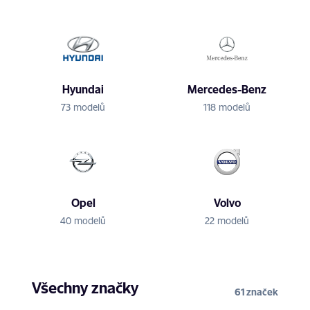
Hyundai
Mercedes-Benz
73 modelů
118 modelů
Opel
Volvo
40 modelů
22 modelů
Všechny značky
61 značek