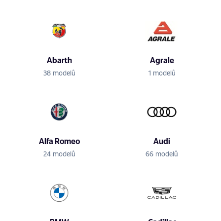
Abarth
Agrale
38 modelů
1 modelů
Alfa Romeo
Audi
24 modelů
66 modelů