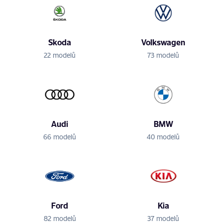
Skoda
Volkswagen
22 modelů
73 modelů
Audi
BMW
66 modelů
40 modelů
Ford
Kia
82 modelů
37 modelů