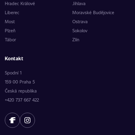
Hradec Králové
Jihlava
Liberec
Moravské Budějovice
Most
Ostrava
Plzeň
Sokolov
Tábor
Zlín
Kontakt
Spodní 1
159 00 Praha 5
Česká republika
+420 737 667 422