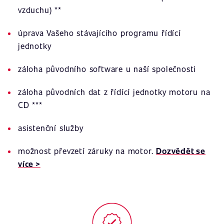
vzduchu) **
úprava Vašeho stávajícího programu řídící
jednotky
záloha původního software u naší společnosti
záloha původních dat z řídící jednotky motoru na
CD ***
asistenční služby
možnost převzetí záruky na motor.
Dozvědět se
více >