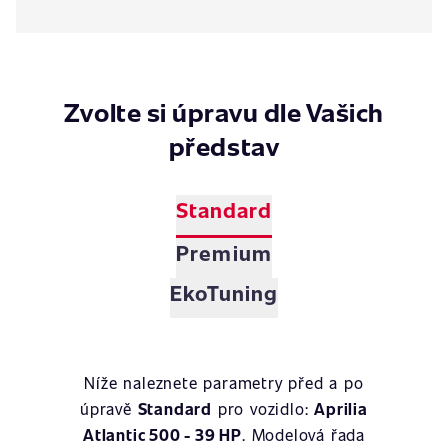
Zvolte si úpravu dle Vašich
představ
Standard
Premium
EkoTuning
Níže naleznete parametry před a po
úpravě
Standard
pro vozidlo:
Aprilia
Atlantic 500 - 39 HP
. Modelová řada