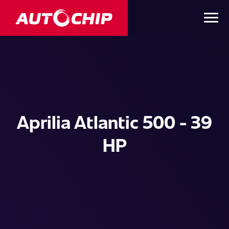
Aprilia Atlantic 500 - 39
HP