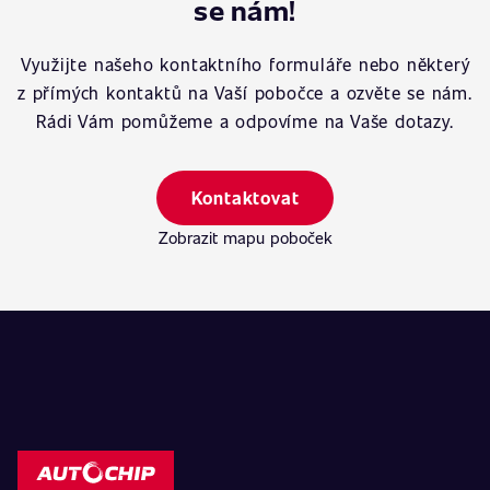
se nám!
Využijte našeho kontaktního formuláře nebo některý
z přímých kontaktů na Vaší pobočce a ozvěte se nám.
Rádi Vám pomůžeme a odpovíme na Vaše dotazy.
Kontaktovat
Zobrazit mapu poboček