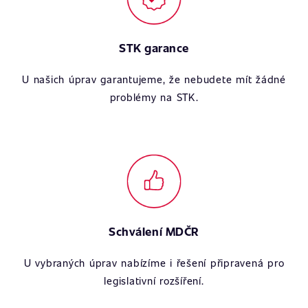
STK garance
U našich úprav garantujeme, že nebudete mít žádné
problémy na STK.
Schválení MDČR
U vybraných úprav nabízíme i řešení připravená pro
legislativní rozšíření.