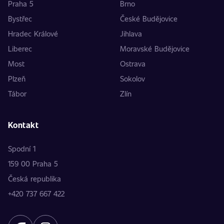
Praha 5
Brno
Bystřec
České Budějovice
Hradec Králové
Jihlava
Liberec
Moravské Budějovice
Most
Ostrava
Plzeň
Sokolov
Tábor
Zlín
Kontakt
Spodní 1
159 00 Praha 5
Česká republika
+420 737 667 422