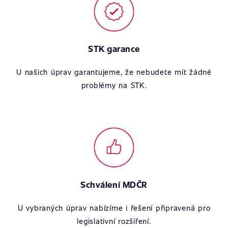
STK garance
U našich úprav garantujeme, že nebudete mít žádné
problémy na STK.
Schválení MDČR
U vybraných úprav nabízíme i řešení připravená pro
legislativní rozšíření.