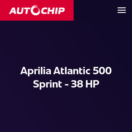
Aprilia Atlantic 500
Sprint - 38 HP