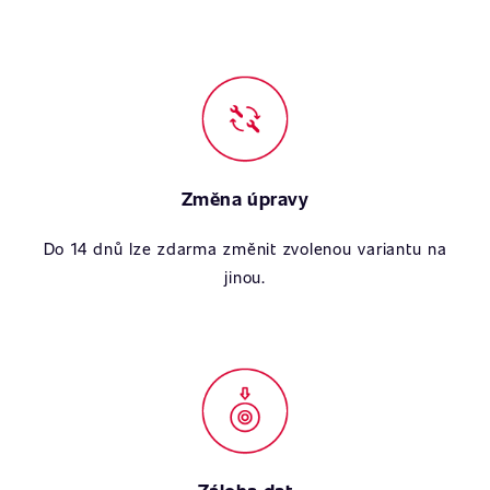
Změna úpravy
Do 14 dnů lze zdarma změnit zvolenou variantu na
jinou.