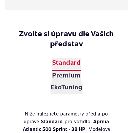
Zvolte si úpravu dle Vašich
představ
Standard
Premium
EkoTuning
Níže naleznete parametry před a po
úpravě
Standard
pro vozidlo:
Aprilia
Atlantic 500 Sprint - 38 HP
. Modelová