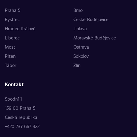
Praha 5
Brno
Bystřec
České Budějovice
Hradec Králové
Jihlava
Liberec
Moravské Budějovice
Most
Ostrava
Plzeň
Sokolov
Tábor
Zlín
Kontakt
Spodní 1
159 00 Praha 5
Česká republika
+420 737 667 422