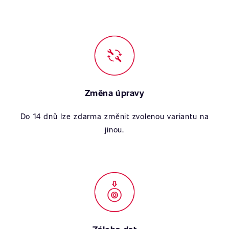
Změna úpravy
Do 14 dnů lze zdarma změnit zvolenou variantu na
jinou.