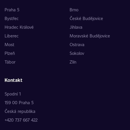
Praha 5
Brno
Bystřec
České Budějovice
Hradec Králové
Jihlava
Liberec
Moravské Budějovice
Most
Ostrava
Plzeň
Sokolov
Tábor
Zlín
Kontakt
Spodní 1
159 00 Praha 5
Česká republika
+420 737 667 422