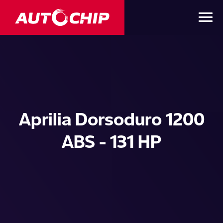
Aprilia Dorsoduro 1200
ABS - 131 HP