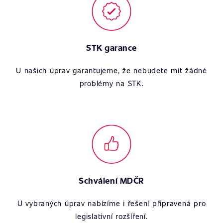
STK garance
U našich úprav garantujeme, že nebudete mít žádné
problémy na STK.
Schválení MDČR
U vybraných úprav nabízíme i řešení připravená pro
legislativní rozšíření.