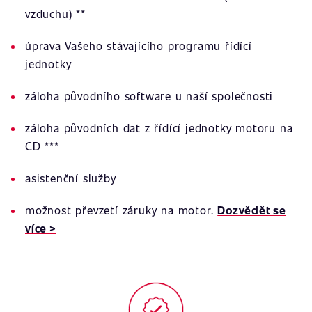
vzduchu) **
úprava Vašeho stávajícího programu řídící
jednotky
záloha původního software u naší společnosti
záloha původních dat z řídící jednotky motoru na
CD ***
asistenční služby
možnost převzetí záruky na motor.
Dozvědět se
více >