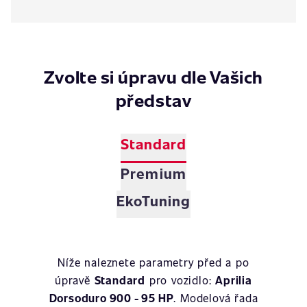
Zvolte si úpravu dle Vašich
představ
Standard
Premium
EkoTuning
Níže naleznete parametry před a po
úpravě
Standard
pro vozidlo:
Aprilia
Dorsoduro 900 - 95 HP
. Modelová řada