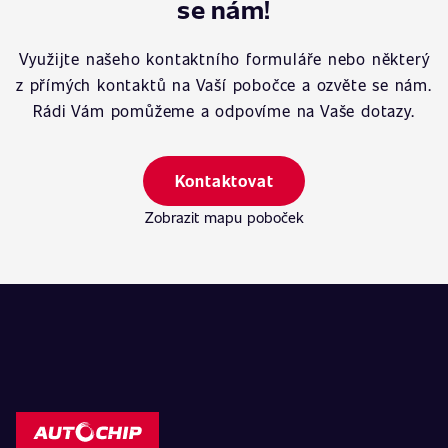
se nám!
Využijte našeho kontaktního formuláře nebo některý
z přímých kontaktů na Vaší pobočce a ozvěte se nám.
Rádi Vám pomůžeme a odpovíme na Vaše dotazy.
Kontaktovat
Zobrazit mapu poboček