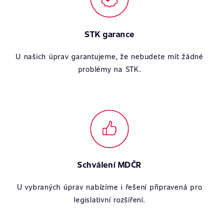
STK garance
U našich úprav garantujeme, že nebudete mít žádné
problémy na STK.
Schválení MDČR
U vybraných úprav nabízíme i řešení připravená pro
legislativní rozšíření.