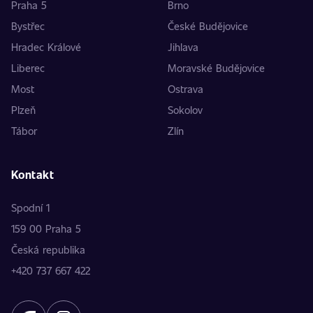
Praha 5
Brno
Bystřec
České Budějovice
Hradec Králové
Jihlava
Liberec
Moravské Budějovice
Most
Ostrava
Plzeň
Sokolov
Tábor
Zlín
Kontakt
Spodní 1
159 00 Praha 5
Česká republika
+420 737 667 422