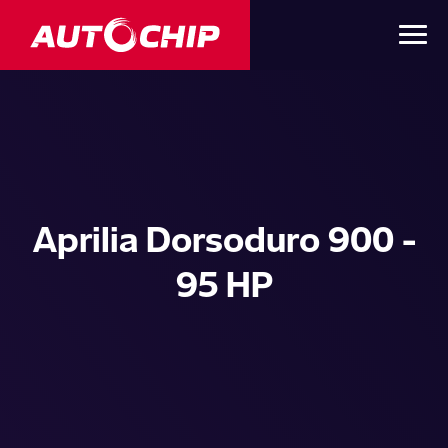
Aprilia Dorsoduro 900 -
95 HP