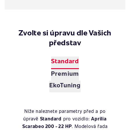
Zvolte si úpravu dle Vašich
představ
Standard
Premium
EkoTuning
Níže naleznete parametry před a po
úpravě
Standard
pro vozidlo:
Aprilia
Scarabeo 200 - 22 HP
. Modelová řada