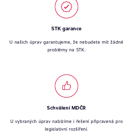
STK garance
U našich úprav garantujeme, že nebudete mít žádné
problémy na STK.
Schválení MDČR
U vybraných úprav nabízíme i řešení připravená pro
legislativní rozšíření.