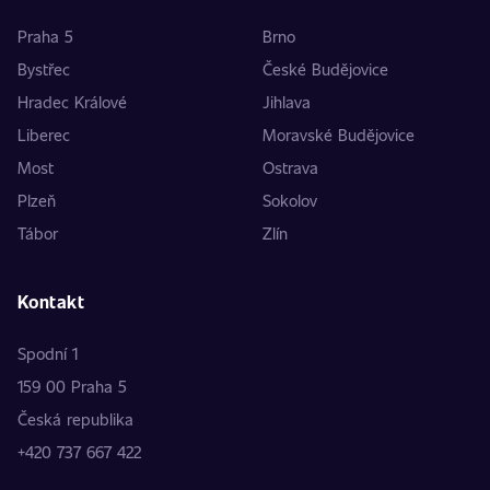
Praha 5
Brno
Bystřec
České Budějovice
Hradec Králové
Jihlava
Liberec
Moravské Budějovice
Most
Ostrava
Plzeň
Sokolov
Tábor
Zlín
Kontakt
Spodní 1
159 00 Praha 5
Česká republika
+420 737 667 422