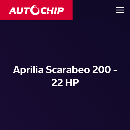
Aprilia Scarabeo 200 -
22 HP