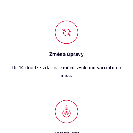
Změna úpravy
Do 14 dnů lze zdarma změnit zvolenou variantu na
jinou.