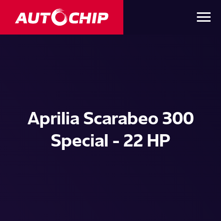
Aprilia Scarabeo 300
Special - 22 HP