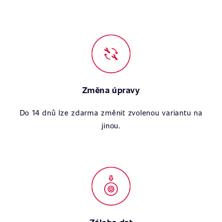
Změna úpravy
Do 14 dnů lze zdarma změnit zvolenou variantu na
jinou.