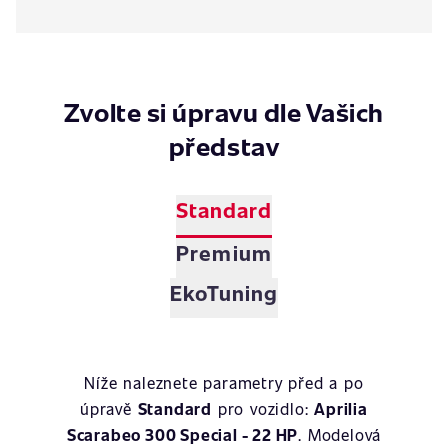
Zvolte si úpravu dle Vašich
představ
Standard
Premium
EkoTuning
Níže naleznete parametry před a po
úpravě
Standard
pro vozidlo:
Aprilia
Scarabeo 300 Special - 22 HP
. Modelová