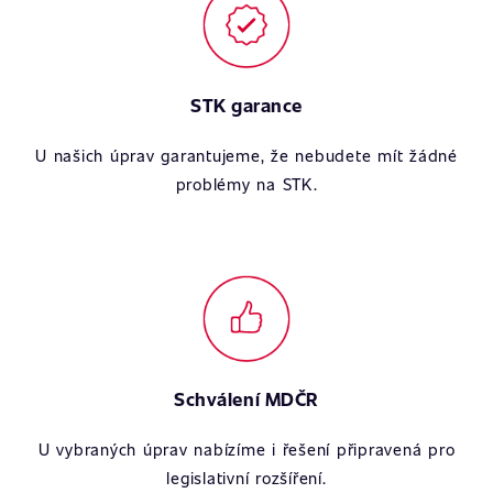
STK garance
U našich úprav garantujeme, že nebudete mít žádné
problémy na STK.
Schválení MDČR
U vybraných úprav nabízíme i řešení připravená pro
legislativní rozšíření.