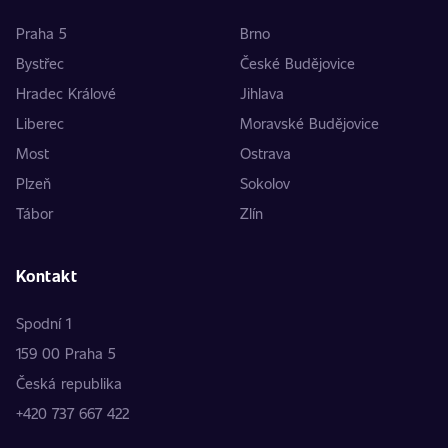
Praha 5
Brno
Bystřec
České Budějovice
Hradec Králové
Jihlava
Liberec
Moravské Budějovice
Most
Ostrava
Plzeň
Sokolov
Tábor
Zlín
Kontakt
Spodní 1
159 00 Praha 5
Česká republika
+420 737 667 422