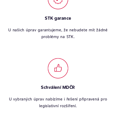
STK garance
U našich úprav garantujeme, že nebudete mít žádné
problémy na STK.
Schválení MDČR
U vybraných úprav nabízíme i řešení připravená pro
legislativní rozšíření.