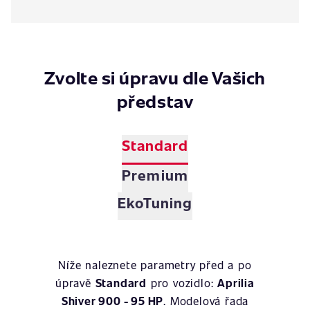
Zvolte si úpravu dle Vašich
představ
Standard
Premium
EkoTuning
Níže naleznete parametry před a po
úpravě
Standard
pro vozidlo:
Aprilia
Shiver 900 - 95 HP
. Modelová řada