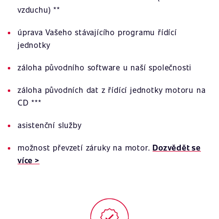
vzduchu) **
úprava Vašeho stávajícího programu řídící
jednotky
záloha původního software u naší společnosti
záloha původních dat z řídící jednotky motoru na
CD ***
asistenční služby
možnost převzetí záruky na motor.
Dozvědět se
více >