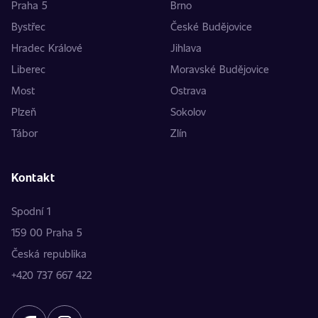
Praha 5
Brno
Bystřec
České Budějovice
Hradec Králové
Jihlava
Liberec
Moravské Budějovice
Most
Ostrava
Plzeň
Sokolov
Tábor
Zlín
Kontakt
Spodní 1
159 00 Praha 5
Česká republika
+420 737 667 422