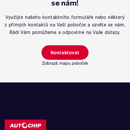
se nám!
Využijte našeho kontaktního formuláře nebo některý
z přímých kontaktů na Vaší pobočce a ozvěte se nám.
Rádi Vám pomůžeme a odpovíme na Vaše dotazy.
Kontaktovat
Zobrazit mapu poboček