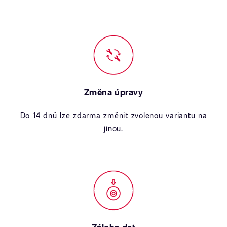
Změna úpravy
Do 14 dnů lze zdarma změnit zvolenou variantu na
jinou.