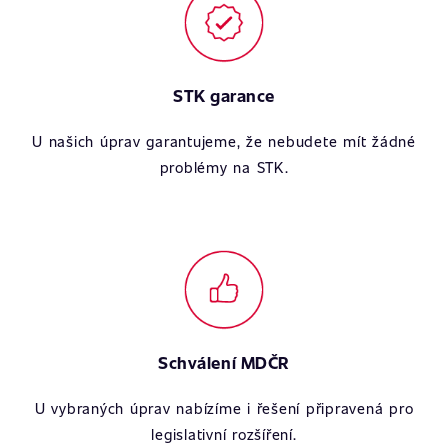
STK garance
U našich úprav garantujeme, že nebudete mít žádné
problémy na STK.
Schválení MDČR
U vybraných úprav nabízíme i řešení připravená pro
legislativní rozšíření.