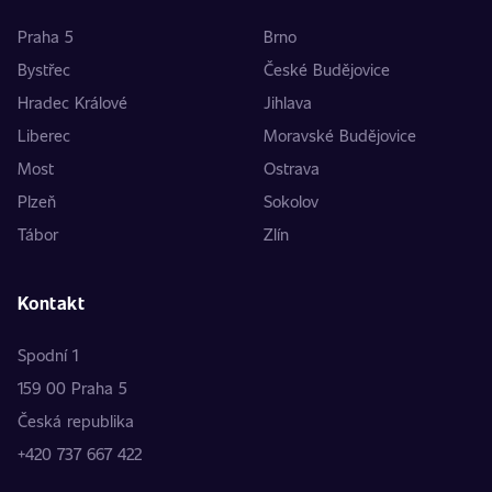
Praha 5
Brno
Bystřec
České Budějovice
Hradec Králové
Jihlava
Liberec
Moravské Budějovice
Most
Ostrava
Plzeň
Sokolov
Tábor
Zlín
Kontakt
Spodní 1
159 00 Praha 5
Česká republika
+420 737 667 422