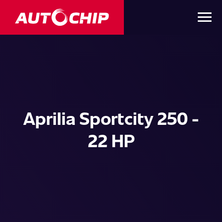
Aprilia Sportcity 250 -
22 HP