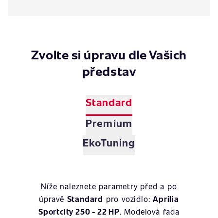
Zvolte si úpravu dle Vašich
představ
Standard
Premium
EkoTuning
Níže naleznete parametry před a po
úpravě
Standard
pro vozidlo:
Aprilia
Sportcity 250 - 22 HP
. Modelová řada