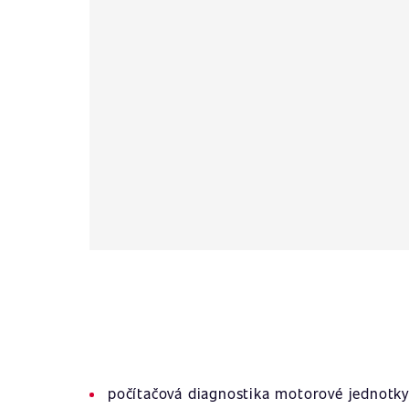
počítačová diagnostika motorové jednotky