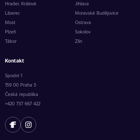
Hradec Králové
Jihlava
Liberec
Moravské Budějovice
Most
Ostrava
Plzeň
Sokolov
Tábor
Zlín
Kontakt
Spodní 1
159 00 Praha 5
Česká republika
+420 737 667 422