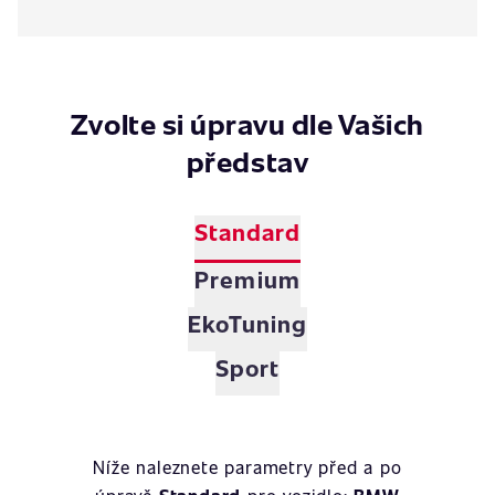
Zvolte si úpravu dle Vašich
představ
Standard
Premium
EkoTuning
Sport
Níže naleznete parametry před a po