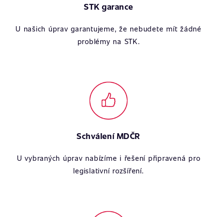
STK garance
U našich úprav garantujeme, že nebudete mít žádné
problémy na STK.
Schválení MDČR
U vybraných úprav nabízíme i řešení připravená pro
legislativní rozšíření.