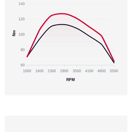
140
120
Nm
100
80
60
1000
1600
2300
2900
3500
4100
4800
5500
RPM