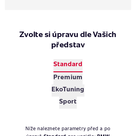
Zvolte si úpravu dle Vašich
představ
Standard
Premium
EkoTuning
Sport
Níže naleznete parametry před a po