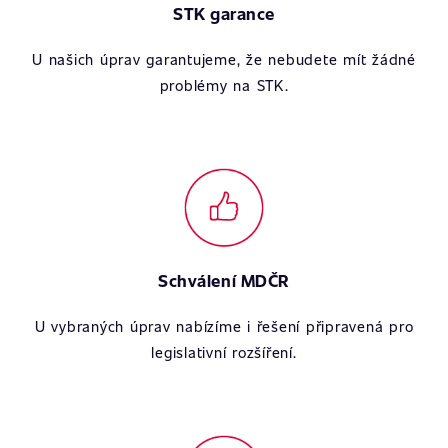
STK garance
U našich úprav garantujeme, že nebudete mít žádné
problémy na STK.
Schválení MDČR
U vybraných úprav nabízíme i řešení připravená pro
legislativní rozšíření.