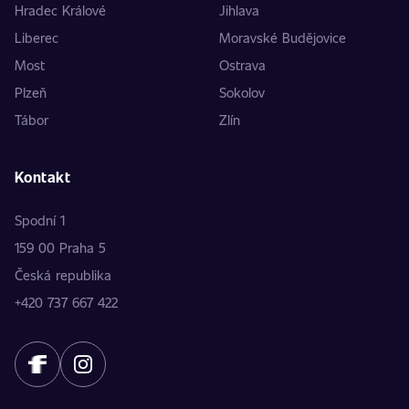
Hradec Králové
Jihlava
Liberec
Moravské Budějovice
Most
Ostrava
Plzeň
Sokolov
Tábor
Zlín
Kontakt
Spodní 1
159 00 Praha 5
Česká republika
+420 737 667 422