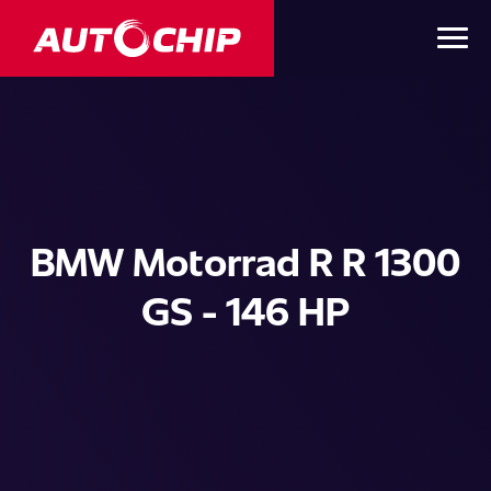
BMW Motorrad R R 1300
GS - 146 HP