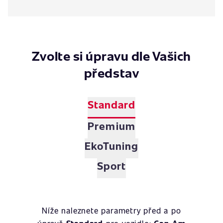
Zvolte si úpravu dle Vašich
představ
Standard
Premium
EkoTuning
Sport
Níže naleznete parametry před a po