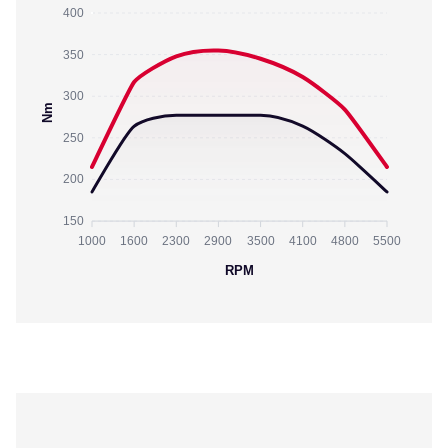
400
350
300
Nm
250
200
150
1000
1600
2300
2900
3500
4100
4800
5500
RPM