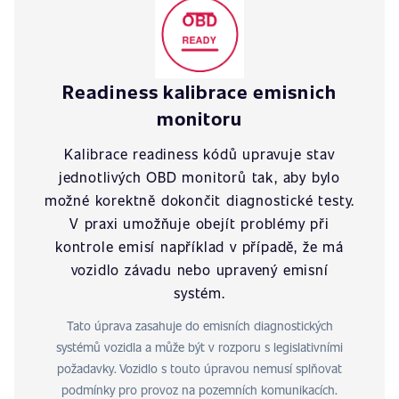
Readiness kalibrace emisnich
monitoru
Kalibrace readiness kódů upravuje stav
jednotlivých OBD monitorů tak, aby bylo
možné korektně dokončit diagnostické testy.
V praxi umožňuje obejít problémy při
kontrole emisí například v případě, že má
vozidlo závadu nebo upravený emisní
systém.
Tato úprava zasahuje do emisních diagnostických
systémů vozidla a může být v rozporu s legislativními
požadavky. Vozidlo s touto úpravou nemusí splňovat
podmínky pro provoz na pozemních komunikacích.