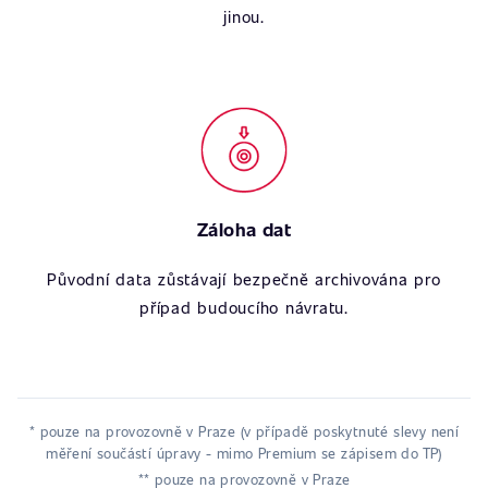
jinou.
Záloha dat
Původní data zůstávají bezpečně archivována pro
případ budoucího návratu.
* pouze na provozovně v Praze (v případě poskytnuté slevy není
měření součástí úpravy - mimo Premium se zápisem do TP)
** pouze na provozovně v Praze