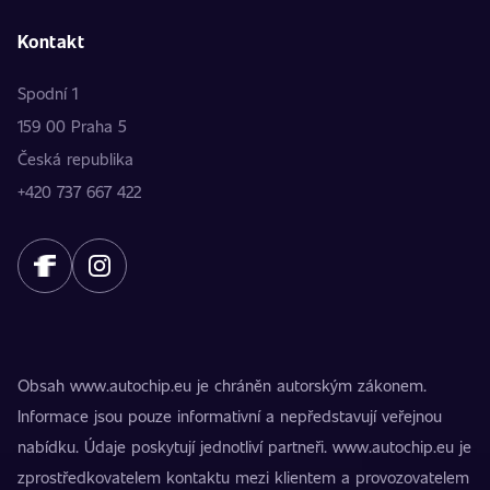
Kontakt
Spodní 1
159 00 Praha 5
Česká republika
+420 737 667 422
Obsah www.autochip.eu je chráněn autorským zákonem.
Informace jsou pouze informativní a nepředstavují veřejnou
nabídku. Údaje poskytují jednotliví partneři. www.autochip.eu je
zprostředkovatelem kontaktu mezi klientem a provozovatelem