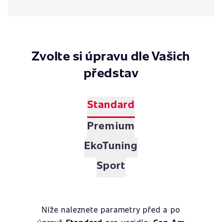
Zvolte si úpravu dle Vašich
představ
Standard
Premium
EkoTuning
Sport
Níže naleznete parametry před a po