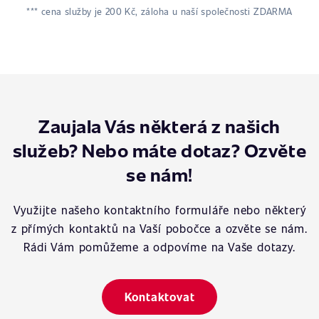
*** cena služby je 200 Kč, záloha u naší společnosti ZDARMA
Zaujala Vás některá z našich
služeb? Nebo máte dotaz? Ozvěte
se nám!
Využijte našeho kontaktního formuláře nebo některý
z přímých kontaktů na Vaší pobočce a ozvěte se nám.
Rádi Vám pomůžeme a odpovíme na Vaše dotazy.
Kontaktovat