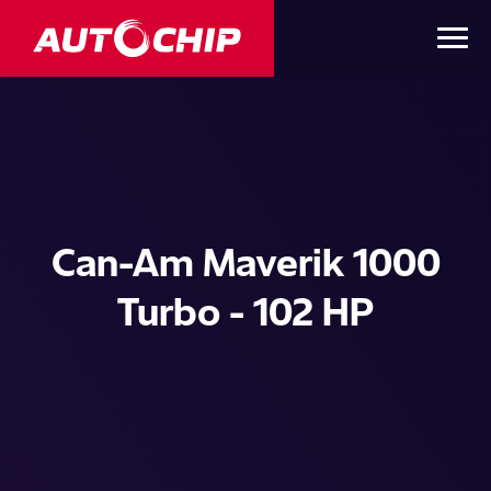
Can-Am Maverik 1000
Turbo - 102 HP