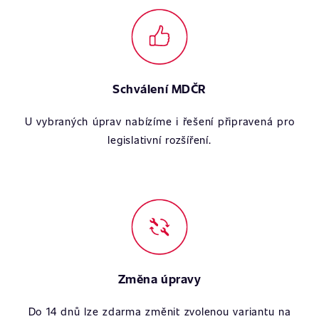
Schválení MDČR
U vybraných úprav nabízíme i řešení připravená pro
legislativní rozšíření.
Změna úpravy
Do 14 dnů lze zdarma změnit zvolenou variantu na