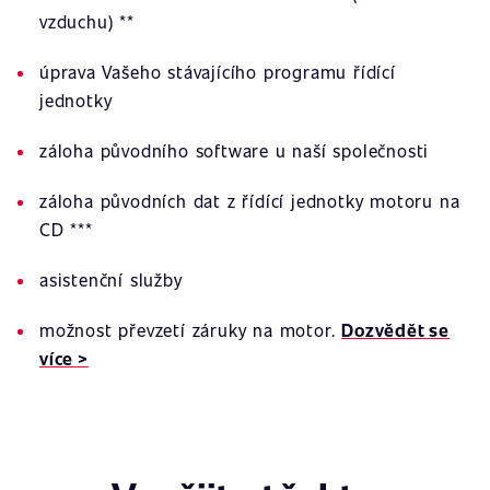
vzduchu) **
úprava Vašeho stávajícího programu řídící
jednotky
záloha původního software u naší společnosti
záloha původních dat z řídící jednotky motoru na
CD ***
asistenční služby
možnost převzetí záruky na motor.
Dozvědět se
více >