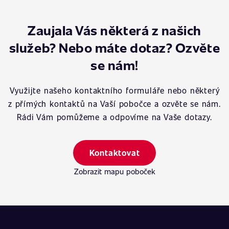
Zaujala Vás některá z našich
služeb? Nebo máte dotaz? Ozvěte
se nám!
Využijte našeho kontaktního formuláře nebo některý
z přímých kontaktů na Vaší pobočce a ozvěte se nám.
Rádi Vám pomůžeme a odpovíme na Vaše dotazy.
Kontaktovat
Zobrazit mapu poboček