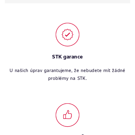
STK garance
U našich úprav garantujeme, že nebudete mít žádné
problémy na STK.