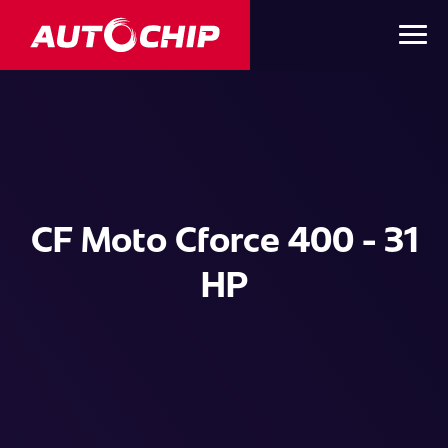
CF Moto Cforce 400 - 31
HP