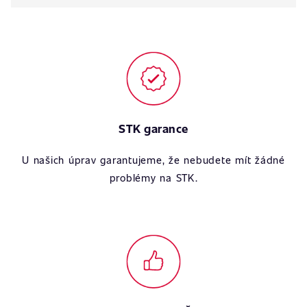
STK garance
U našich úprav garantujeme, že nebudete mít žádné
problémy na STK.