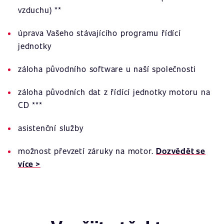
vzduchu) **
úprava Vašeho stávajícího programu řídící
jednotky
záloha původního software u naší společnosti
záloha původních dat z řídící jednotky motoru na
CD ***
asistenční služby
možnost převzetí záruky na motor.
Dozvědět se
více >