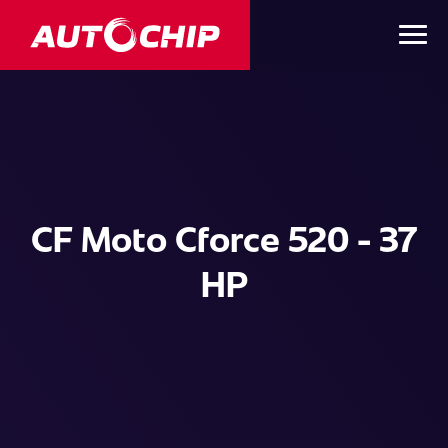
CF Moto Cforce 520 - 37
HP