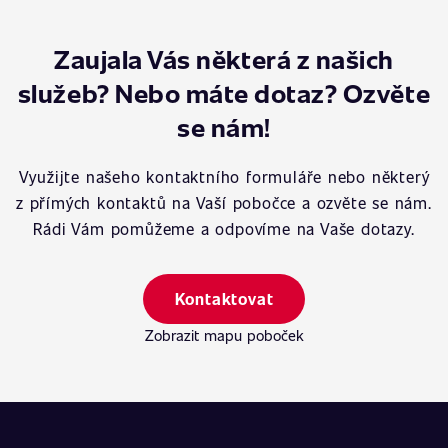
Zaujala Vás některá z našich
služeb? Nebo máte dotaz? Ozvěte
se nám!
Využijte našeho kontaktního formuláře nebo některý
z přímých kontaktů na Vaší pobočce a ozvěte se nám.
Rádi Vám pomůžeme a odpovíme na Vaše dotazy.
Kontaktovat
Zobrazit mapu poboček