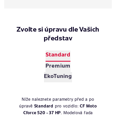
Zvolte si úpravu dle Vašich
představ
Standard
Premium
EkoTuning
Níže naleznete parametry před a po
úpravě
Standard
pro vozidlo:
CF Moto
Cforce 520 - 37 HP
. Modelová řada