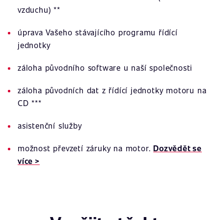
vzduchu) **
úprava Vašeho stávajícího programu řídící
jednotky
záloha původního software u naší společnosti
záloha původních dat z řídící jednotky motoru na
CD ***
asistenční služby
možnost převzetí záruky na motor.
Dozvědět se
více >