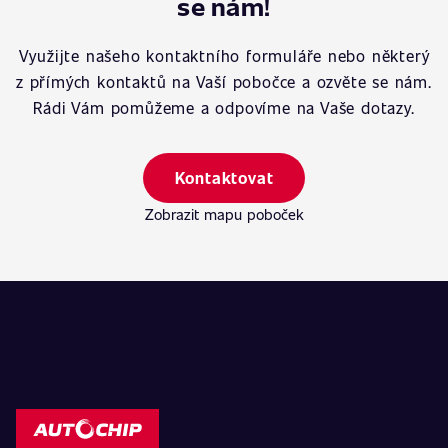
se nám!
Využijte našeho kontaktního formuláře nebo některý
z přímých kontaktů na Vaší pobočce a ozvěte se nám.
Rádi Vám pomůžeme a odpovíme na Vaše dotazy.
Kontaktovat
Zobrazit mapu poboček