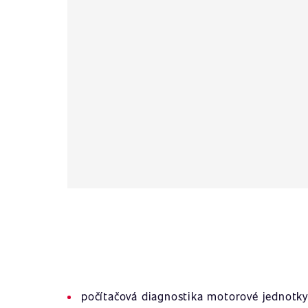
počítačová diagnostika motorové jednotky