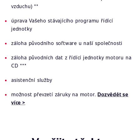
vzduchu) **
úprava Vašeho stávajícího programu řídící
jednotky
záloha původního software u naší společnosti
záloha původních dat z řídící jednotky motoru na
CD ***
asistenční služby
možnost převzetí záruky na motor.
Dozvědět se
více >