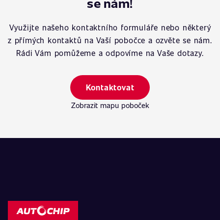
se nám!
Využijte našeho kontaktního formuláře nebo některý
z přímých kontaktů na Vaší pobočce a ozvěte se nám.
Rádi Vám pomůžeme a odpovíme na Vaše dotazy.
Kontaktovat
Zobrazit mapu poboček