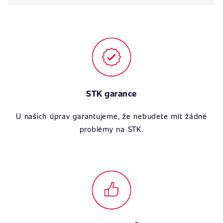
STK garance
U našich úprav garantujeme, že nebudete mít žádné
problémy na STK.