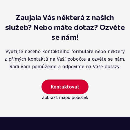
Zaujala Vás některá z našich
služeb? Nebo máte dotaz? Ozvěte
se nám!
Využijte našeho kontaktního formuláře nebo některý
z přímých kontaktů na Vaší pobočce a ozvěte se nám.
Rádi Vám pomůžeme a odpovíme na Vaše dotazy.
Kontaktovat
Zobrazit mapu poboček