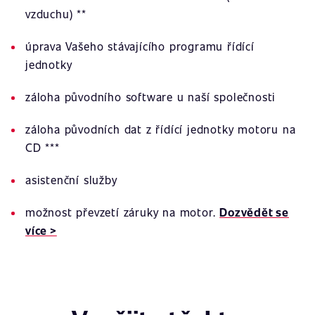
vzduchu) **
úprava Vašeho stávajícího programu řídící
jednotky
záloha původního software u naší společnosti
záloha původních dat z řídící jednotky motoru na
CD ***
asistenční služby
možnost převzetí záruky na motor.
Dozvědět se
více >