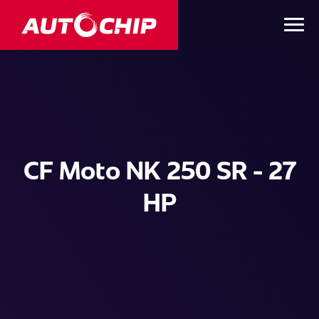
CF Moto NK 250 SR - 27
HP