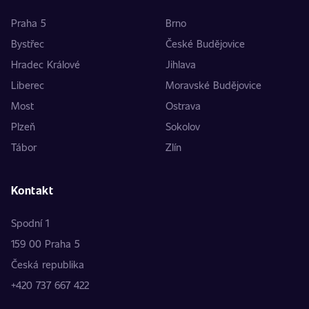
Praha 5
Brno
Bystřec
České Budějovice
Hradec Králové
Jihlava
Liberec
Moravské Budějovice
Most
Ostrava
Plzeň
Sokolov
Tábor
Zlín
Kontakt
Spodní 1
159 00 Praha 5
Česká republika
+420 737 667 422