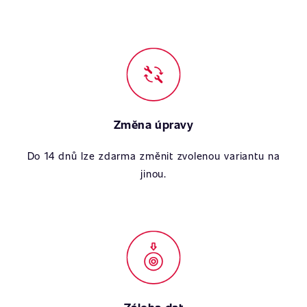
Změna úpravy
Do 14 dnů lze zdarma změnit zvolenou variantu na
jinou.