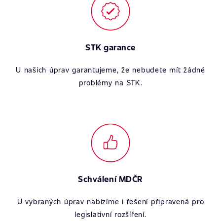
STK garance
U našich úprav garantujeme, že nebudete mít žádné
problémy na STK.
Schválení MDČR
U vybraných úprav nabízíme i řešení připravená pro
legislativní rozšíření.