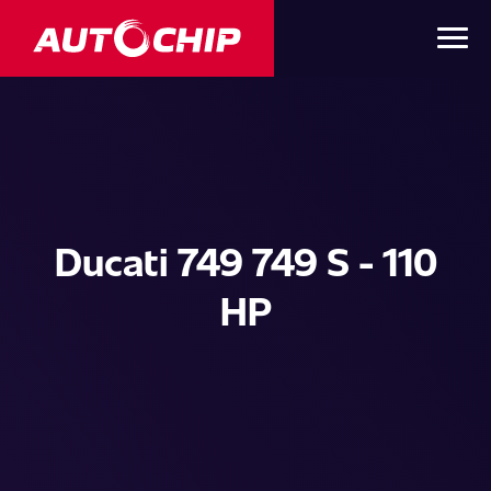
Ducati 749 749 S - 110
HP