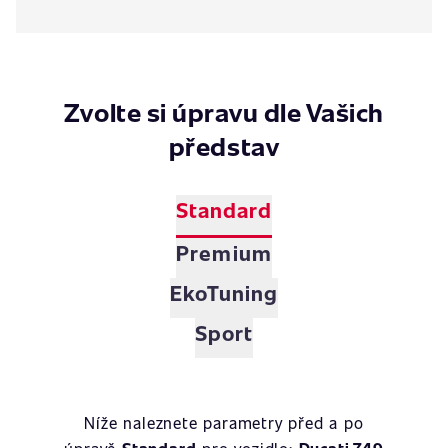
Zvolte si úpravu dle Vašich
představ
Standard
Premium
EkoTuning
Sport
Níže naleznete parametry před a po