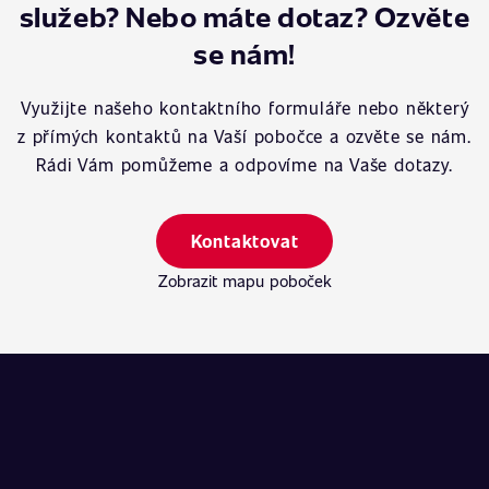
služeb? Nebo máte dotaz? Ozvěte
se nám!
Využijte našeho kontaktního formuláře nebo některý
z přímých kontaktů na Vaší pobočce a ozvěte se nám.
Rádi Vám pomůžeme a odpovíme na Vaše dotazy.
Kontaktovat
Zobrazit mapu poboček