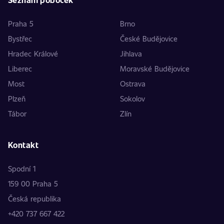
Praha 5
Brno
Bystřec
České Budějovice
Hradec Králové
Jihlava
Liberec
Moravské Budějovice
Most
Ostrava
Plzeň
Sokolov
Tábor
Zlín
Kontakt
Spodní 1
159 00 Praha 5
Česká republika
+420 737 667 422