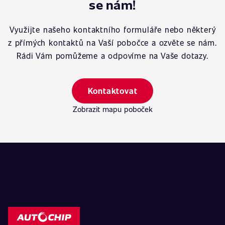
se nám!
Využijte našeho kontaktního formuláře nebo některý
z přímých kontaktů na Vaší pobočce a ozvěte se nám.
Rádi Vám pomůžeme a odpovíme na Vaše dotazy.
Kontaktovat
Zobrazit mapu poboček