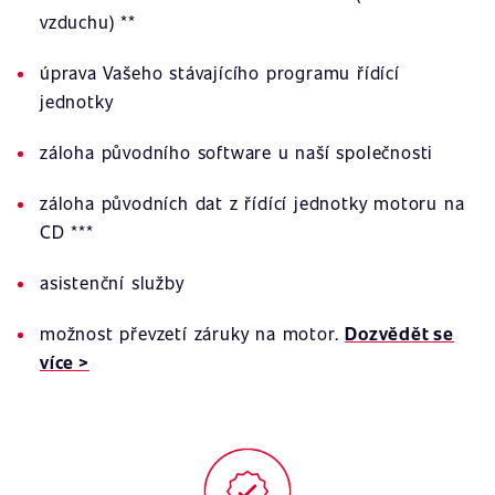
vzduchu) **
úprava Vašeho stávajícího programu řídící
jednotky
záloha původního software u naší společnosti
záloha původních dat z řídící jednotky motoru na
CD ***
asistenční služby
možnost převzetí záruky na motor.
Dozvědět se
více >