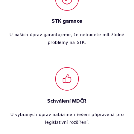
STK garance
U našich úprav garantujeme, že nebudete mít žádné
problémy na STK.
Schválení MDČR
U vybraných úprav nabízíme i řešení připravená pro
legislativní rozšíření.