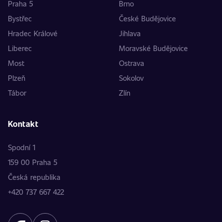
Praha 5
Brno
Bystřec
České Budějovice
Hradec Králové
Jihlava
Liberec
Moravské Budějovice
Most
Ostrava
Plzeň
Sokolov
Tábor
Zlín
Kontakt
Spodní 1
159 00 Praha 5
Česká republika
+420 737 667 422