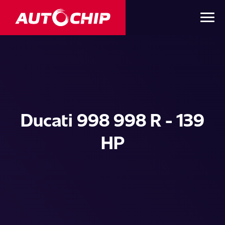
Ducati 998 998 R - 139
HP