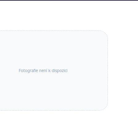
Fotografie není k dispozici