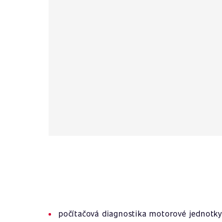
počítačová diagnostika motorové jednotky