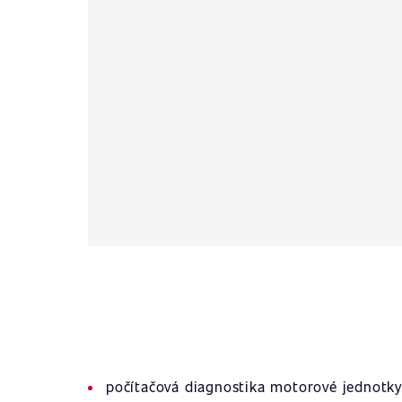
počítačová diagnostika motorové jednotky