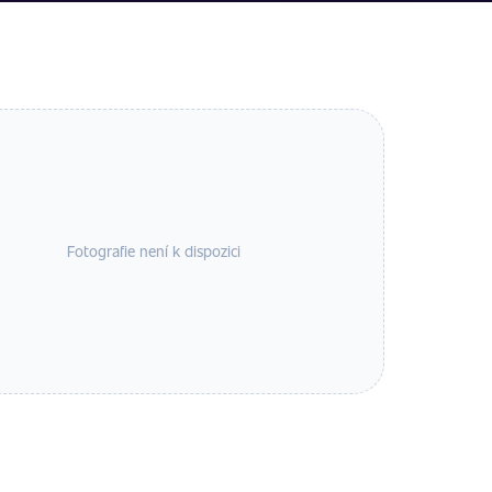
Fotografie není k dispozici