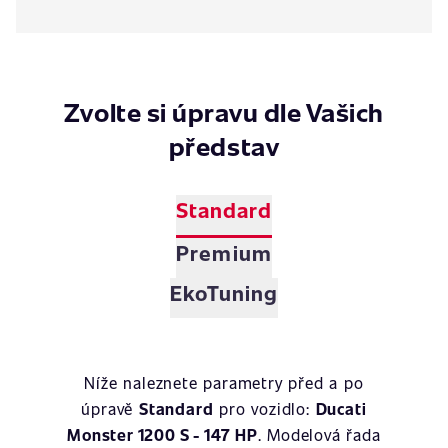
Zvolte si úpravu dle Vašich
představ
Standard
Premium
EkoTuning
Níže naleznete parametry před a po
úpravě
Standard
pro vozidlo:
Ducati
Monster 1200 S - 147 HP
. Modelová řada