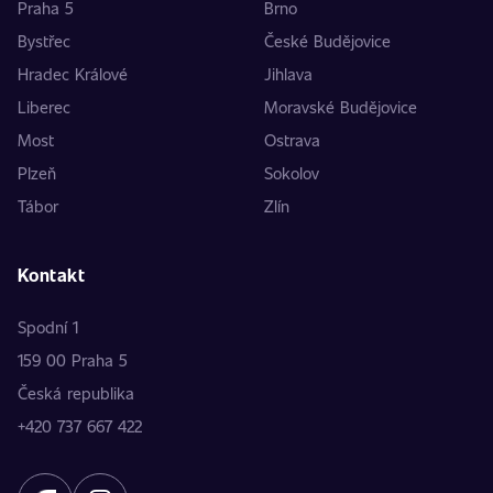
Praha 5
Brno
Bystřec
České Budějovice
Hradec Králové
Jihlava
Liberec
Moravské Budějovice
Most
Ostrava
Plzeň
Sokolov
Tábor
Zlín
Kontakt
Spodní 1
159 00 Praha 5
Česká republika
+420 737 667 422