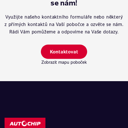
se nám!
Využijte našeho kontaktního formuláře nebo některý
z přímých kontaktů na Vaší pobočce a ozvěte se nám.
Rádi Vám pomůžeme a odpovíme na Vaše dotazy.
Kontaktovat
Zobrazit mapu poboček