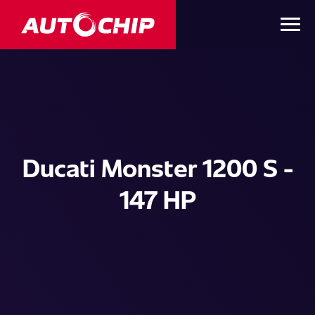
Ducati Monster 1200 S -
147 HP