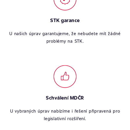
STK garance
U našich úprav garantujeme, že nebudete mít žádné
problémy na STK.
Schválení MDČR
U vybraných úprav nabízíme i řešení připravená pro
legislativní rozšíření.