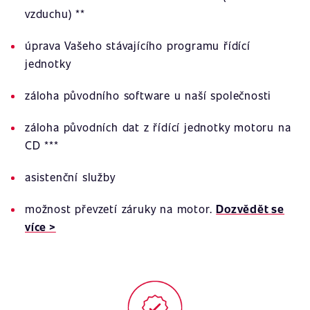
vzduchu) **
úprava Vašeho stávajícího programu řídící
jednotky
záloha původního software u naší společnosti
záloha původních dat z řídící jednotky motoru na
CD ***
asistenční služby
možnost převzetí záruky na motor.
Dozvědět se
více >