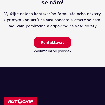
se nám!
Využijte našeho kontaktního formuláře nebo některý
z přímých kontaktů na Vaší pobočce a ozvěte se nám.
Rádi Vám pomůžeme a odpovíme na Vaše dotazy.
Kontaktovat
Zobrazit mapu poboček