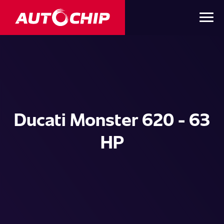
Ducati Monster 620 - 63
HP