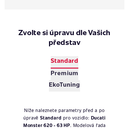
Zvolte si úpravu dle Vašich
představ
Standard
Premium
EkoTuning
Níže naleznete parametry před a po
úpravě
Standard
pro vozidlo:
Ducati
Monster 620 - 63 HP
. Modelová řada