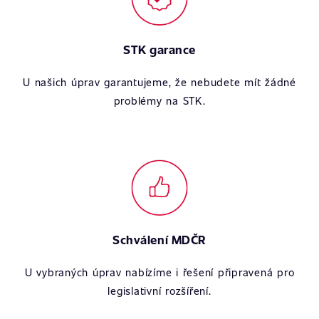
STK garance
U našich úprav garantujeme, že nebudete mít žádné
problémy na STK.
Schválení MDČR
U vybraných úprav nabízíme i řešení připravená pro
legislativní rozšíření.