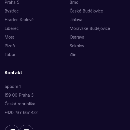
Praha 5
Brno
Bystřec
České Budějovice
Hradec Králové
Jihlava
Liberec
Moravské Budějovice
Most
Ostrava
Plzeň
Sokolov
Tábor
Zlín
Kontakt
Spodní 1
159 00 Praha 5
Česká republika
+420 737 667 422