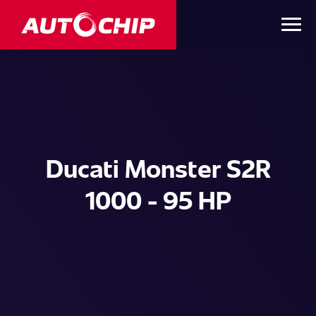
Ducati Monster S2R
1000 - 95 HP