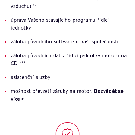
vzduchu) **
úprava Vašeho stávajícího programu řídící
jednotky
záloha původního software u naší společnosti
záloha původních dat z řídící jednotky motoru na
CD ***
asistenční služby
možnost převzetí záruky na motor.
Dozvědět se
více >