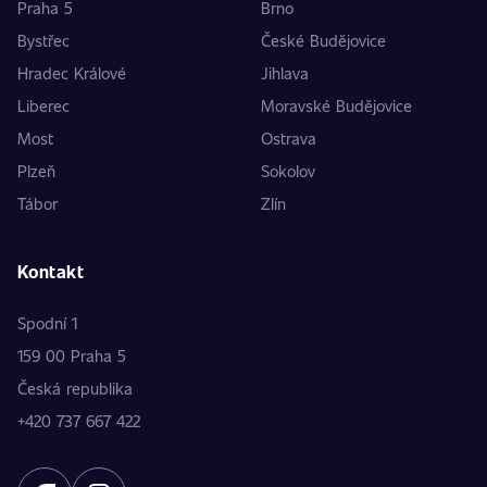
Praha 5
Brno
Bystřec
České Budějovice
Hradec Králové
Jihlava
Liberec
Moravské Budějovice
Most
Ostrava
Plzeň
Sokolov
Tábor
Zlín
Kontakt
Spodní 1
159 00 Praha 5
Česká republika
+420 737 667 422