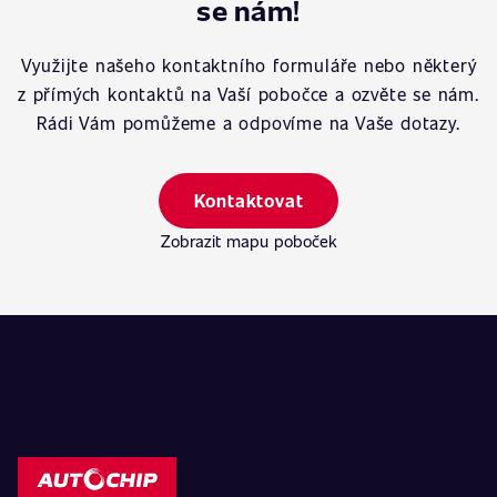
se nám!
Využijte našeho kontaktního formuláře nebo některý
z přímých kontaktů na Vaší pobočce a ozvěte se nám.
Rádi Vám pomůžeme a odpovíme na Vaše dotazy.
Kontaktovat
Zobrazit mapu poboček