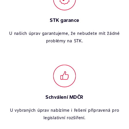
STK garance
U našich úprav garantujeme, že nebudete mít žádné
problémy na STK.
Schválení MDČR
U vybraných úprav nabízíme i řešení připravená pro
legislativní rozšíření.