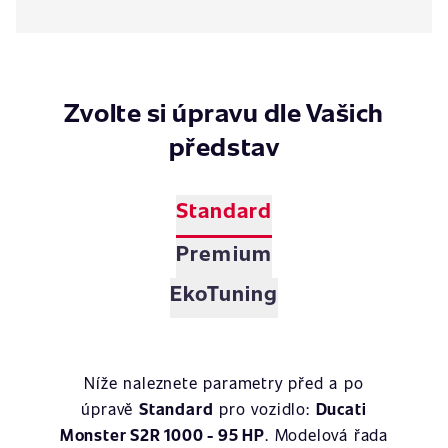
Zvolte si úpravu dle Vašich
představ
Standard
Premium
EkoTuning
Níže naleznete parametry před a po
úpravě
Standard
pro vozidlo:
Ducati
Monster S2R 1000 - 95 HP
. Modelová řada