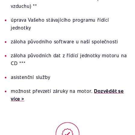
vzduchu) **
úprava Vašeho stávajícího programu řídící
jednotky
záloha původního software u naší společnosti
záloha původních dat z řídící jednotky motoru na
CD ***
asistenční služby
možnost převzetí záruky na motor.
Dozvědět se
více >