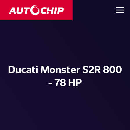
Ducati Monster S2R 800
- 78 HP