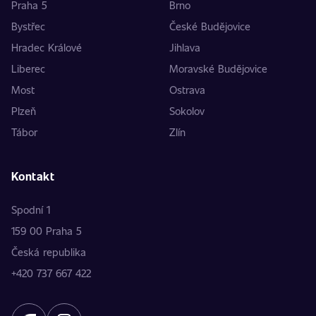
Praha 5
Brno
Bystřec
České Budějovice
Hradec Králové
Jihlava
Liberec
Moravské Budějovice
Most
Ostrava
Plzeň
Sokolov
Tábor
Zlín
Kontakt
Spodní 1
159 00 Praha 5
Česká republika
+420 737 667 422