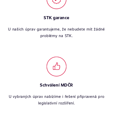
STK garance
U našich úprav garantujeme, že nebudete mít žádné
problémy na STK.
Schválení MDČR
U vybraných úprav nabízíme i řešení připravená pro
legislativní rozšíření.