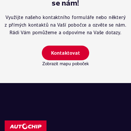
se nám!
Využijte našeho kontaktního formuláře nebo některý
z přímých kontaktů na Vaší pobočce a ozvěte se nám.
Rádi Vám pomůžeme a odpovíme na Vaše dotazy.
Kontaktovat
Zobrazit mapu poboček