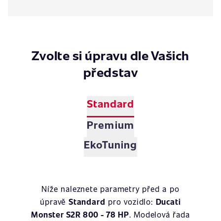
Zvolte si úpravu dle Vašich
představ
Standard
Premium
EkoTuning
Níže naleznete parametry před a po
úpravě
Standard
pro vozidlo:
Ducati
Monster S2R 800 - 78 HP
. Modelová řada