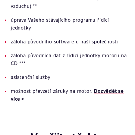
vzduchu) **
úprava Vašeho stávajícího programu řídící
jednotky
záloha původního software u naší společnosti
záloha původních dat z řídící jednotky motoru na
CD ***
asistenční služby
možnost převzetí záruky na motor.
Dozvědět se
více >