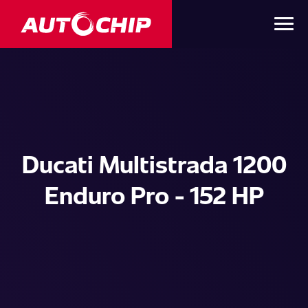
Ducati Multistrada 1200
Enduro Pro - 152 HP