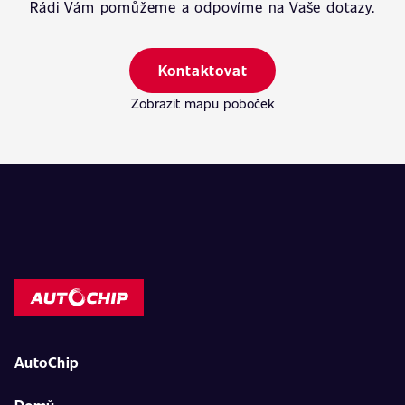
Rádi Vám pomůžeme a odpovíme na Vaše dotazy.
Kontaktovat
Zobrazit mapu poboček
AutoChip