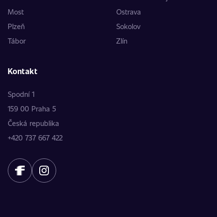
Most
Ostrava
Plzeň
Sokolov
Tábor
Zlín
Kontakt
Spodní 1
159 00 Praha 5
Česká republika
+420 737 667 422