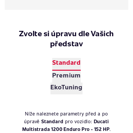
Zvolte si úpravu dle Vašich
představ
Standard
Premium
EkoTuning
Níže naleznete parametry před a po
úpravě
Standard
pro vozidlo:
Ducati
Multistrada 1200 Enduro Pro - 152 HP
.