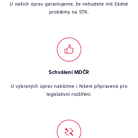
U našich úprav garantujeme, že nebudete mít žádné
problémy na STK.
Schválení MDČR
U vybraných úprav nabízíme i řešení připravená pro
legislativní rozšíření.