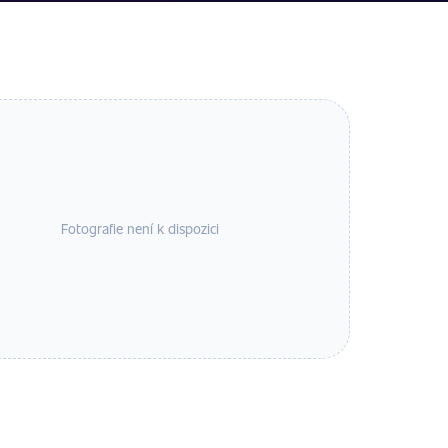
Fotografie není k dispozici