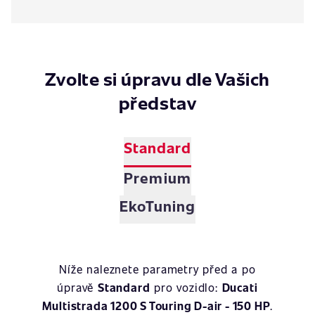
Zvolte si úpravu dle Vašich
představ
Standard
Premium
EkoTuning
Níže naleznete parametry před a po
úpravě
Standard
pro vozidlo:
Ducati
Multistrada 1200 S Touring D-air - 150 HP
.