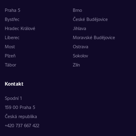
Praha 5
Brno
Bystřec
České Budějovice
Hradec Králové
Jihlava
Liberec
Moravské Budějovice
Most
Ostrava
Plzeň
Sokolov
Tábor
Zlín
Kontakt
Spodní 1
159 00 Praha 5
Česká republika
+420 737 667 422