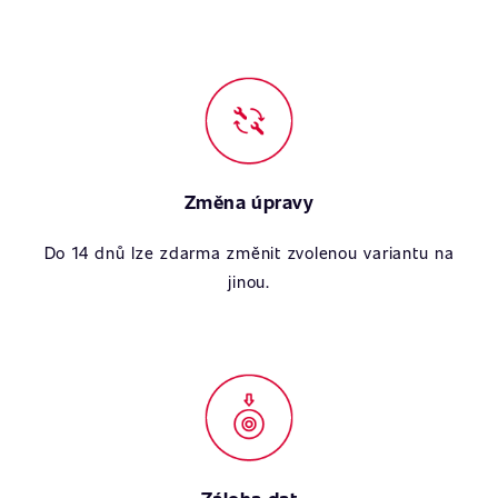
Změna úpravy
Do 14 dnů lze zdarma změnit zvolenou variantu na
jinou.