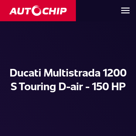
Ducati Multistrada 1200
S Touring D-air - 150 HP