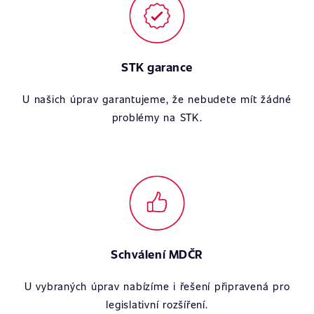
STK garance
U našich úprav garantujeme, že nebudete mít žádné
problémy na STK.
Schválení MDČR
U vybraných úprav nabízíme i řešení připravená pro
legislativní rozšíření.