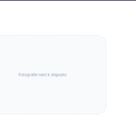
Fotografie není k dispozici