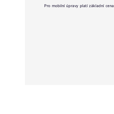
Pro mobilní úpravy platí základní cena