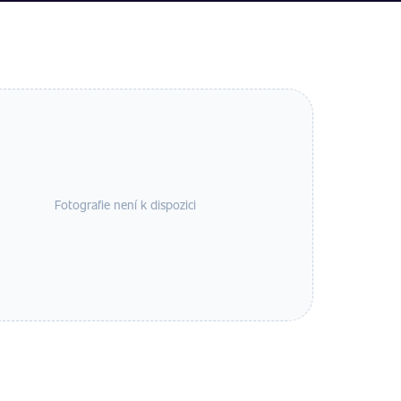
Fotografie není k dispozici