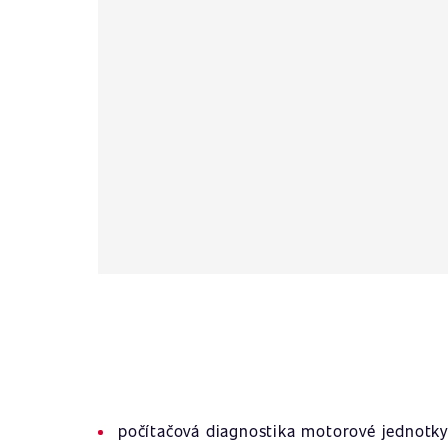
počítačová diagnostika motorové jednotky