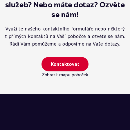
služeb? Nebo máte dotaz? Ozvěte
se nám!
Využijte našeho kontaktního formuláře nebo některý
z přímých kontaktů na Vaší pobočce a ozvěte se nám.
Rádi Vám pomůžeme a odpovíme na Vaše dotazy.
Kontaktovat
Zobrazit mapu poboček