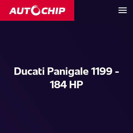
Ducati Panigale 1199 -
184 HP