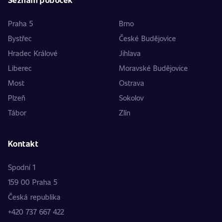
Praha 5
Brno
Bystřec
České Budějovice
Hradec Králové
Jihlava
Liberec
Moravské Budějovice
Most
Ostrava
Plzeň
Sokolov
Tábor
Zlín
Kontakt
Spodní 1
159 00 Praha 5
Česká republika
+420 737 667 422