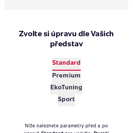
Zvolte si úpravu dle Vašich
představ
Standard
Premium
EkoTuning
Sport
Níže naleznete parametry před a po