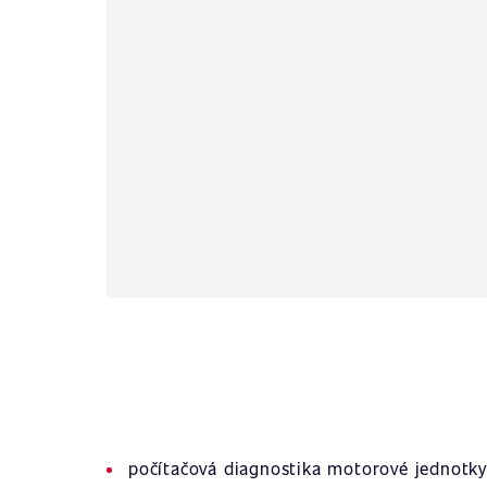
počítačová diagnostika motorové jednotky