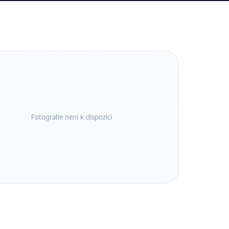
Fotografie není k dispozici