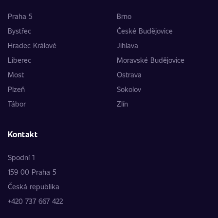
Praha 5
Brno
Bystřec
České Budějovice
Hradec Králové
Jihlava
Liberec
Moravské Budějovice
Most
Ostrava
Plzeň
Sokolov
Tábor
Zlín
Kontakt
Spodní 1
159 00 Praha 5
Česká republika
+420 737 667 422