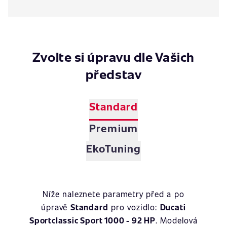
Zvolte si úpravu dle Vašich
představ
Standard
Premium
EkoTuning
Níže naleznete parametry před a po
úpravě
Standard
pro vozidlo:
Ducati
Sportclassic Sport 1000 - 92 HP
. Modelová