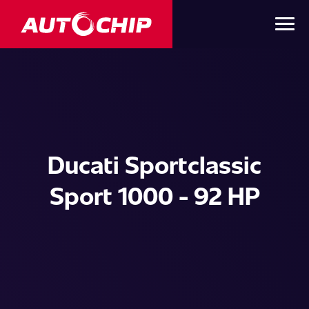
Ducati Sportclassic
Sport 1000 - 92 HP