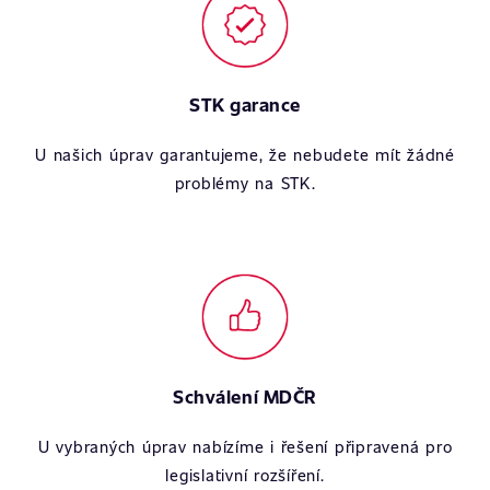
STK garance
U našich úprav garantujeme, že nebudete mít žádné
problémy na STK.
Schválení MDČR
U vybraných úprav nabízíme i řešení připravená pro
legislativní rozšíření.