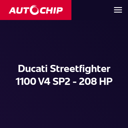
Ducati Streetfighter
1100 V4 SP2 - 208 HP