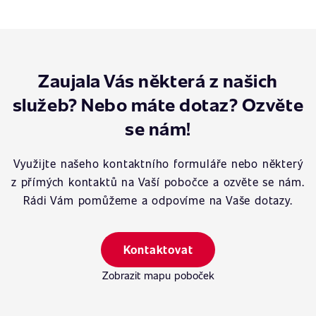
Zaujala Vás některá z našich
služeb? Nebo máte dotaz? Ozvěte
se nám!
Využijte našeho kontaktního formuláře nebo některý
z přímých kontaktů na Vaší pobočce a ozvěte se nám.
Rádi Vám pomůžeme a odpovíme na Vaše dotazy.
Kontaktovat
Zobrazit mapu poboček