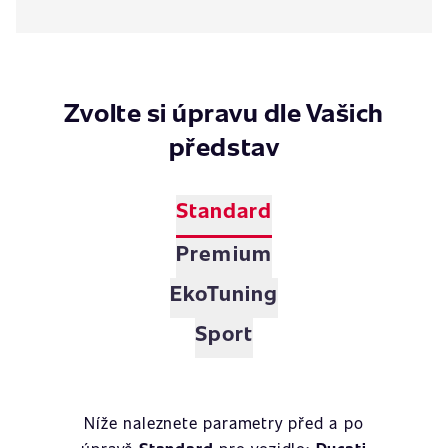
Zvolte si úpravu dle Vašich
představ
Standard
Premium
EkoTuning
Sport
Níže naleznete parametry před a po