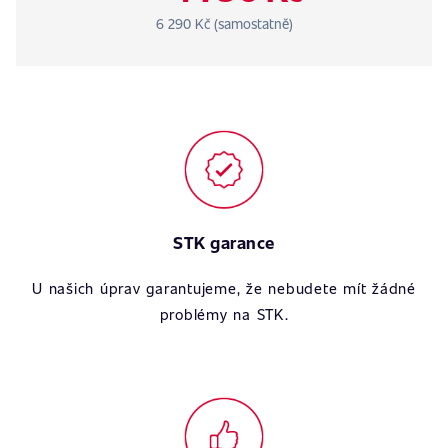
6 290 Kč (samostatně)
STK garance
U našich úprav garantujeme, že nebudete mít žádné
problémy na STK.