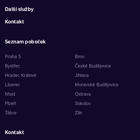
Další služby
Kontakt
Seznam poboček
Praha 5
Brno
Bystřec
České Budějovice
Hradec Králové
Jihlava
Liberec
Moravské Budějovice
Most
Ostrava
Plzeň
Sokolov
Tábor
Zlín
Kontakt