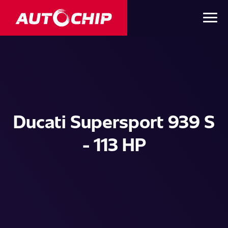
Ducati Supersport 939 S
- 113 HP