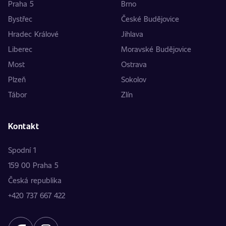
Praha 5
Brno
Bystřec
České Budějovice
Hradec Králové
Jihlava
Liberec
Moravské Budějovice
Most
Ostrava
Plzeň
Sokolov
Tábor
Zlín
Kontakt
Spodní 1
159 00 Praha 5
Česká republika
+420 737 667 422