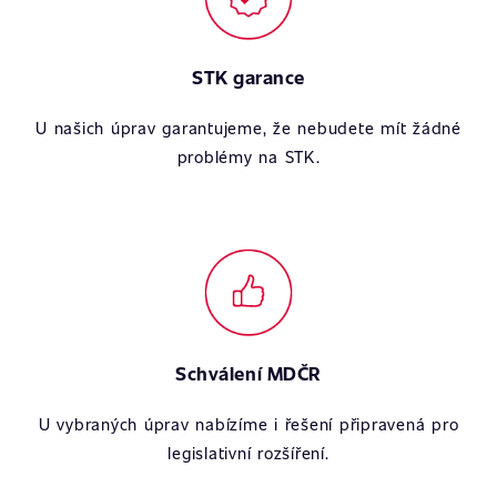
STK garance
U našich úprav garantujeme, že nebudete mít žádné
problémy na STK.
Schválení MDČR
U vybraných úprav nabízíme i řešení připravená pro
legislativní rozšíření.