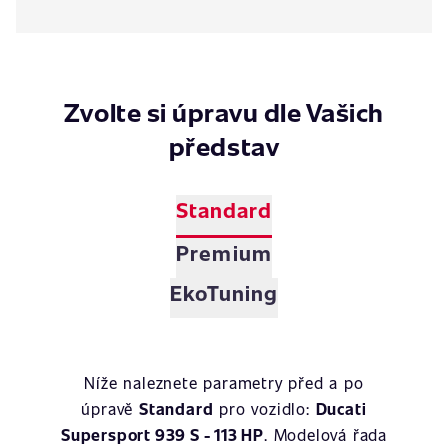
Zvolte si úpravu dle Vašich
představ
Standard
Premium
EkoTuning
Níže naleznete parametry před a po
úpravě
Standard
pro vozidlo:
Ducati
Supersport 939 S - 113 HP
. Modelová řada