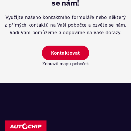
se nám!
Využijte našeho kontaktního formuláře nebo některý
z přímých kontaktů na Vaší pobočce a ozvěte se nám.
Rádi Vám pomůžeme a odpovíme na Vaše dotazy.
Kontaktovat
Zobrazit mapu poboček