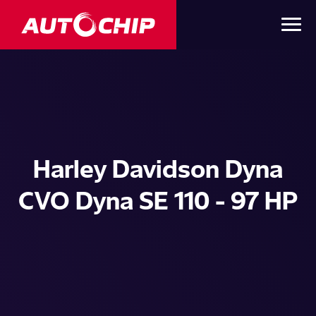
Harley Davidson Dyna
CVO Dyna SE 110 - 97 HP