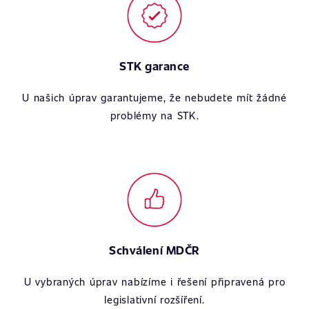
STK garance
U našich úprav garantujeme, že nebudete mít žádné
problémy na STK.
Schválení MDČR
U vybraných úprav nabízíme i řešení připravená pro
legislativní rozšíření.