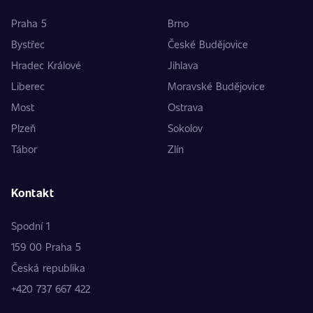
Praha 5
Brno
Bystřec
České Budějovice
Hradec Králové
Jihlava
Liberec
Moravské Budějovice
Most
Ostrava
Plzeň
Sokolov
Tábor
Zlín
Kontakt
Spodní 1
159 00 Praha 5
Česká republika
+420 737 667 422