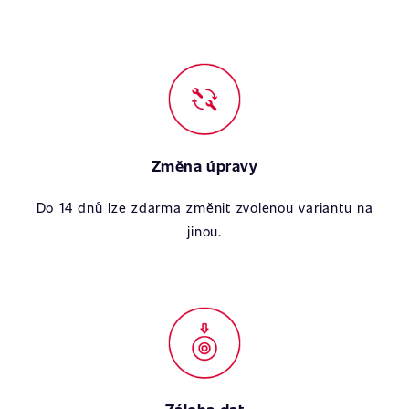
Změna úpravy
Do 14 dnů lze zdarma změnit zvolenou variantu na
jinou.