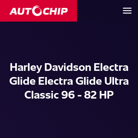
Harley Davidson Electra
Glide Electra Glide Ultra
Classic 96 - 82 HP