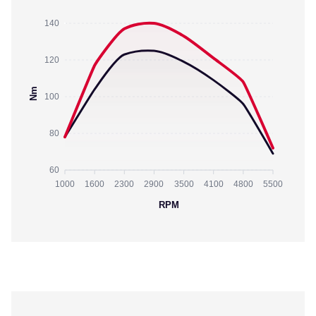
140
120
Nm
100
80
60
1000
1600
2300
2900
3500
4100
4800
5500
RPM