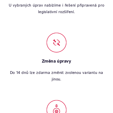
U vybraných úprav nabízíme i řešení připravená pro
legislativní rozšíření.
Změna úpravy
Do 14 dnů lze zdarma změnit zvolenou variantu na
jinou.