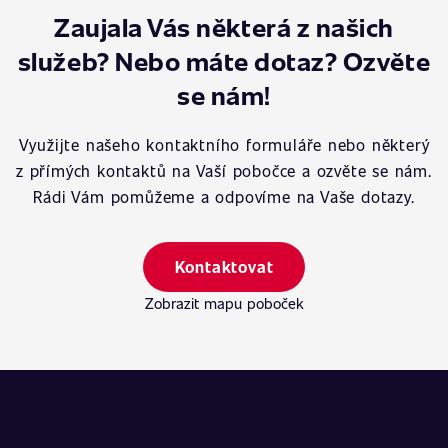
Zaujala Vás některá z našich
služeb? Nebo máte dotaz? Ozvěte
se nám!
Využijte našeho kontaktního formuláře nebo některý
z přímých kontaktů na Vaší pobočce a ozvěte se nám.
Rádi Vám pomůžeme a odpovíme na Vaše dotazy.
Kontaktovat
Zobrazit mapu poboček