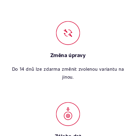
Změna úpravy
Do 14 dnů lze zdarma změnit zvolenou variantu na
jinou.