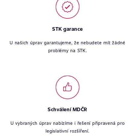
STK garance
U našich úprav garantujeme, že nebudete mít žádné
problémy na STK.
Schválení MDČR
U vybraných úprav nabízíme i řešení připravená pro
legislativní rozšíření.