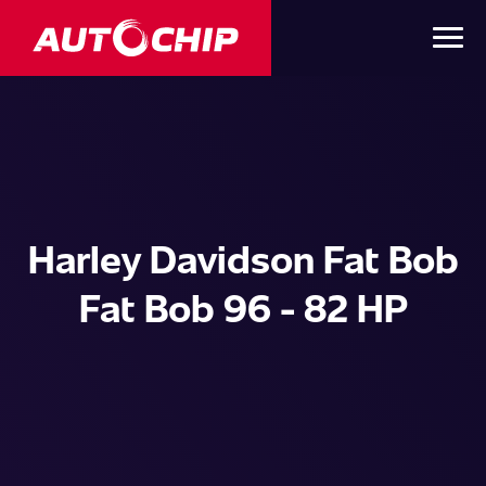
Harley Davidson Fat Bob
Fat Bob 96 - 82 HP