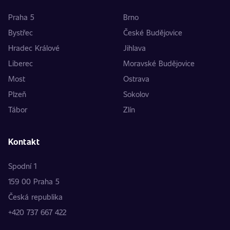
Praha 5
Brno
Bystřec
České Budějovice
Hradec Králové
Jihlava
Liberec
Moravské Budějovice
Most
Ostrava
Plzeň
Sokolov
Tábor
Zlín
Kontakt
Spodní 1
159 00 Praha 5
Česká republika
+420 737 667 422