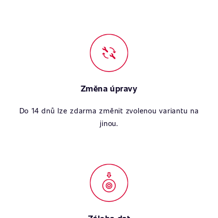
Změna úpravy
Do 14 dnů lze zdarma změnit zvolenou variantu na
jinou.