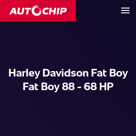
Harley Davidson Fat Boy
Fat Boy 88 - 68 HP