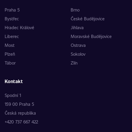
Praha 5
Brno
Bystřec
České Budějovice
Hradec Králové
Jihlava
Liberec
Moravské Budějovice
Most
Ostrava
Plzeň
Sokolov
Tábor
Zlín
Kontakt
Spodní 1
159 00 Praha 5
Česká republika
+420 737 667 422