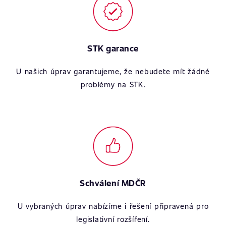
STK garance
U našich úprav garantujeme, že nebudete mít žádné
problémy na STK.
Schválení MDČR
U vybraných úprav nabízíme i řešení připravená pro
legislativní rozšíření.