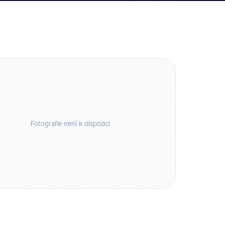
Fotografie není k dispozici