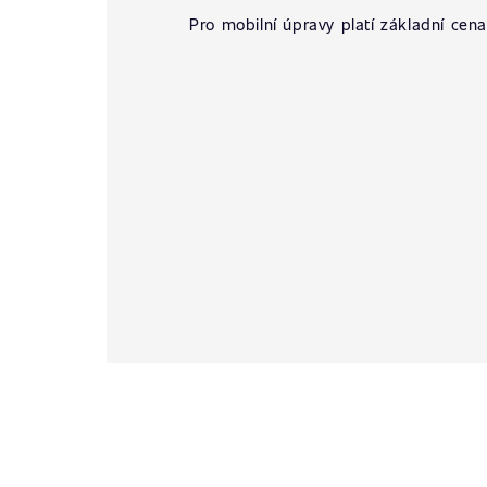
Pro mobilní úpravy platí základní cena